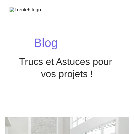
Blog
Trucs et Astuces pour 
vos projets !